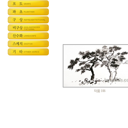
작품 106