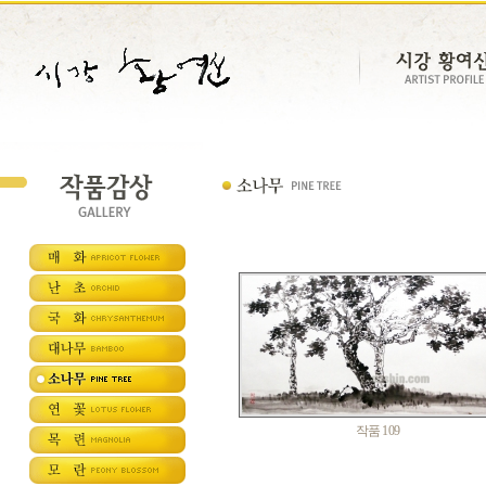
작품 109