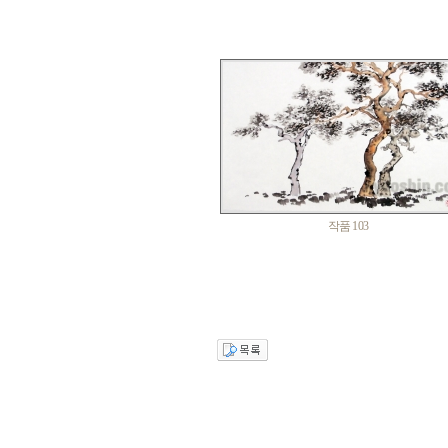
작품 103