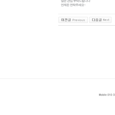
많은 관심 부탁드립니다
언제든 연락주세요~