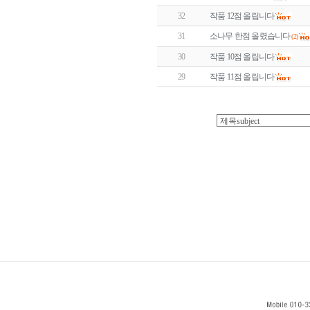
32
작품 12점 올립니다
31
소나무 한점 올렸습니다
(2)
30
작품 10점 올립니다
29
작품 11점 올립니다