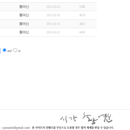
황여신
2011-02-25
5388
황여신
2011-02-18
4878
황여신
2011-02-13
4623
황여신
2011-01-22
4459
and
or