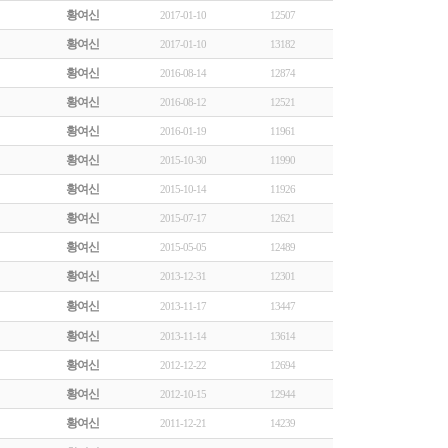
황여신
2017-01-10
12507
황여신
2017-01-10
13182
황여신
2016-08-14
12874
황여신
2016-08-12
12521
황여신
2016-01-19
11961
황여신
2015-10-30
11990
황여신
2015-10-14
11926
황여신
2015-07-17
12621
황여신
2015-05-05
12489
황여신
2013-12-31
12301
황여신
2013-11-17
13447
황여신
2013-11-14
13614
황여신
2012-12-22
12694
황여신
2012-10-15
12944
황여신
2011-12-21
14239