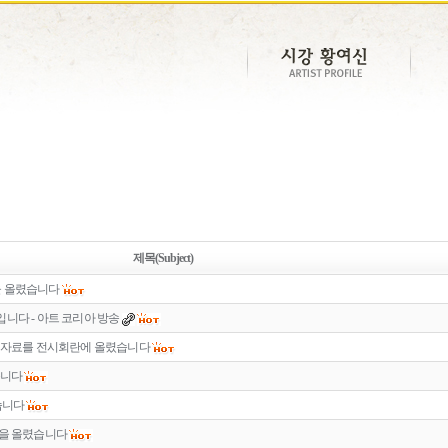
제목(Subject)
을 올렸습니다
니다 - 아트 코리아 방송
품 자료를 전시회란에 올렸습니다
습니다
습니다
품을 올렸습니다