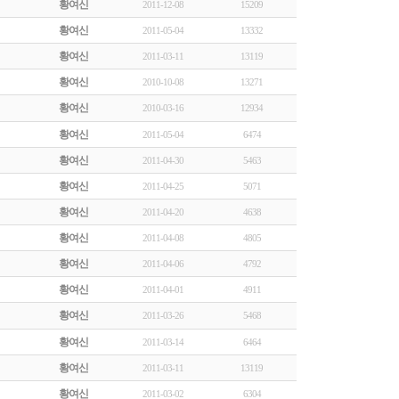
황여신
2011-12-08
15209
황여신
2011-05-04
13332
황여신
2011-03-11
13119
황여신
2010-10-08
13271
황여신
2010-03-16
12934
황여신
2011-05-04
6474
황여신
2011-04-30
5463
황여신
2011-04-25
5071
황여신
2011-04-20
4638
황여신
2011-04-08
4805
황여신
2011-04-06
4792
황여신
2011-04-01
4911
황여신
2011-03-26
5468
황여신
2011-03-14
6464
황여신
2011-03-11
13119
황여신
2011-03-02
6304