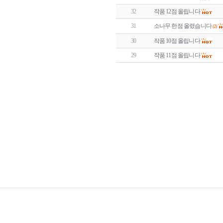
32
작품 12점 올립니다
31
소나무 한점 올렸습니다
(2)
30
작품 10점 올립니다
29
작품 11점 올립니다